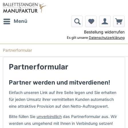
Menü
Bestellung widerrufen
Es gilt unsere
Datenschutzerklärung
Partnerformular
Partnerformular
Partner werden und mitverdienen!
Einfach unseren Link auf ihre Seite legen und Sie erhalten
für jeden Umsatz ihrer vermittelten Kunden automatisch
eine attraktive Provision auf den Netto-Auftragswert.
Bitte füllen Sie
unverbindlich
das Partnerformular aus. Wir
werden uns umgehend mit Ihnen in Verbindung setzen!