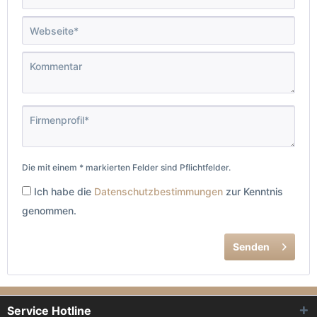
Die mit einem * markierten Felder sind Pflichtfelder.
Ich habe die
Datenschutzbestimmungen
zur Kenntnis
genommen.
Senden
Service Hotline