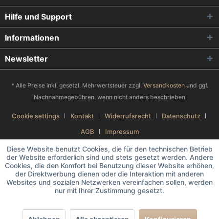
Hilfe und Support
Informationen
Newsletter
* Alle Preise inkl. gesetzl. Mehrwertsteuer zzgl.
Versandkosten
und ggf.
Nachnahmegebühren, wenn nicht anders beschrieben
Cookie settings
Kontakt
Widerrufsrecht
Datenschutz
AGB
Impressum
Diese Website benutzt Cookies, die für den technischen Betrieb
der Website erforderlich sind und stets gesetzt werden. Andere
Cookies, die den Komfort bei Benutzung dieser Website erhöhen,
der Direktwerbung dienen oder die Interaktion mit anderen
Websites und sozialen Netzwerken vereinfachen sollen, werden
nur mit Ihrer Zustimmung gesetzt.