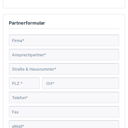
Partnerformular