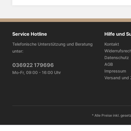
Service Hotline
Hilfe und S
Telefonische Unterstützung und Beratung
Kontakt
Widerrufsrec
unter:
Datenschutz
AGB
036922 179696
Impressum
Mo-Fr, 09:00 - 16:00 Uhr
Versand und 
* Alle Preise inkl. gese