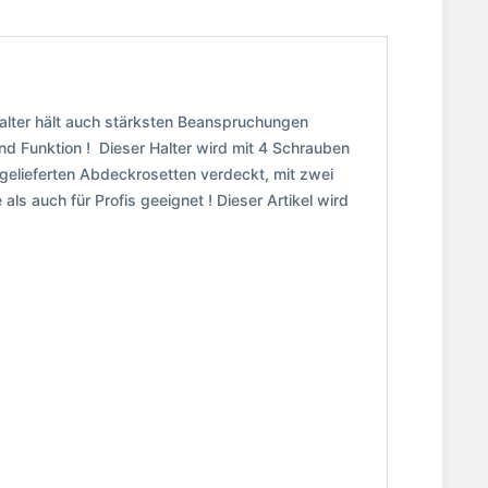
alter hält auch stärksten Beanspruchungen
nd Funktion ! Dieser Halter wird mit 4 Schrauben
elieferten Abdeckrosetten verdeckt, mit zwei
ls auch für Profis geeignet ! Dieser Artikel wird