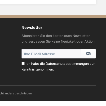
Newsletter
Abonnieren Sie den kostenlosen Newsletter
und verpassen Sie keine Neuigkeit oder Aktion.
Ich habe die
Datenschutzbestimmungen
zur
Kenntnis genommen.
cht anders beschrieben