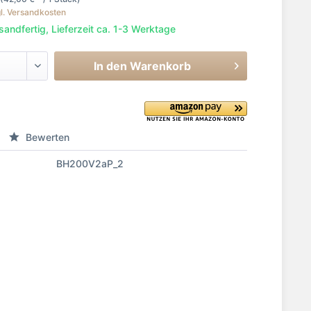
l. Versandkosten
sandfertig, Lieferzeit ca. 1-3 Werktage
In den
Warenkorb
Bewerten
BH200V2aP_2