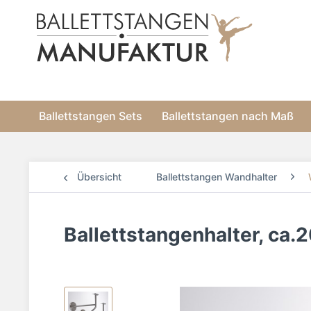
Ballettstangen Sets
Ballettstangen nach Maß
Übersicht
Ballettstangen Wandhalter
Ballettstangenhalter, ca